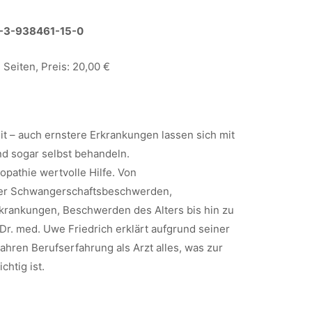
-3-938461-15-0
Seiten, Preis: 20,00 €
it – auch ernstere Erkrankungen lassen sich mit
d sogar selbst behandeln.
pathie wertvolle Hilfe. Von
ber Schwangerschaftsbeschwerden,
rankungen, Beschwerden des Alters bis hin zu
Dr. med. Uwe Friedrich erklärt aufgrund seiner
ahren Berufserfahrung als Arzt alles, was zur
htig ist.